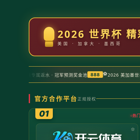
2026 世界杯 
美国 · 加拿大 · 墨西哥
🏆
⚽
竞猜专属返水 · 冠军预测奖金池
2026 美加墨世界
8
888
官方合作平台
正规授权
01
热