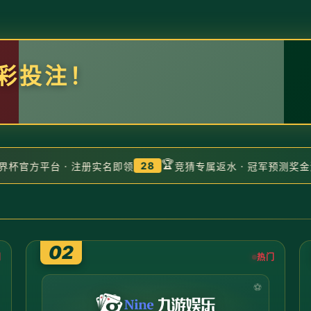
精彩投注！
🏆
杯官方平台 · 注册实名即领
竞猜专属返水 · 冠军预测奖金池
28
02
门
热门