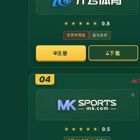
9.8
★ ★ ★ ★ ★
世界杯赞助
皇马合作
注册
下载
04
热
9.5
★ ★ ★ ★ ★